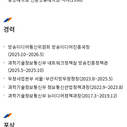
경력
방송미디어통신위원회 방송미디어진흥국장
(2025.10~2026.5)
과학기술정보통신부 네트워크정책실 방송진흥정책관
(2025.5~2025.10)
우정사업본부 서울˙부산지방우정청장(2023.8~2025.5)
과학기술정보통신부 정보통신산업정책과장(2022.9~2023.8)
과학기술정보통신부 뉴미디어정책과장(2017.3~2019.12)
포상