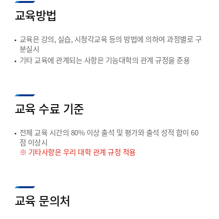
교육방법
교육은 강의, 실습, 시청각교육 등의 방법에 의하여 과정별로 구
분실시
기타 교육에 관계되는 사항은 기능대학의 관계 규정을 준용
교육 수료 기준
전체 교육 시간의 80% 이상 출석 및 평가와 출석 성적 합이 60
점 이상시
※ 기타사항은 우리 대학 관계 규정 적용
교육 문의처