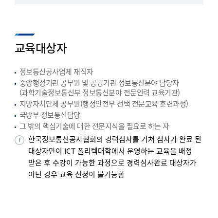
교육대상자
정보통신공사업체 재직자
중앙행정기관 공무원 및 공공기관 정보통신분야 담당자
(과학기술정보통신부 정보통신분야 전문인력 교육기관)
지방자치단체 공무원(행정안전부 선택 전문교육 훈련과정)
국방부 정보통신담당
그 밖의 핵심기술에 대한 전문지식을 필요로 하는 자
한국정보통신공사협회의 경력심사를 거쳐 심사가 완료 된
대상자만이 ICT 폴리텍대학에서 운영하는 교육을 배정
받은 후 수강이 가능한 과정으로 경력심사완료 대상자가
아닌 경우 교육 신청이 불가능함