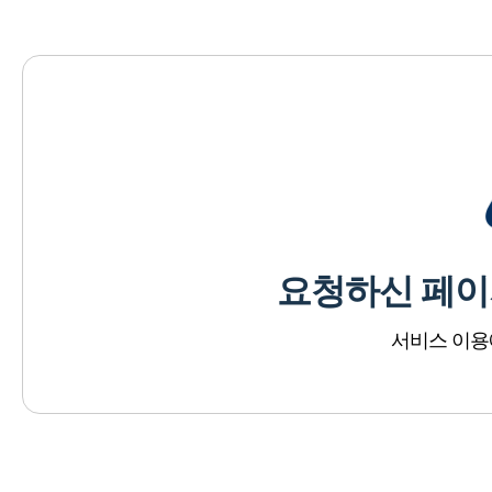
요청하신 페이
서비스 이용