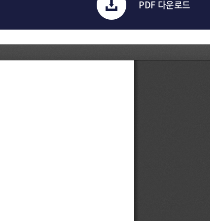
PDF 다운로드