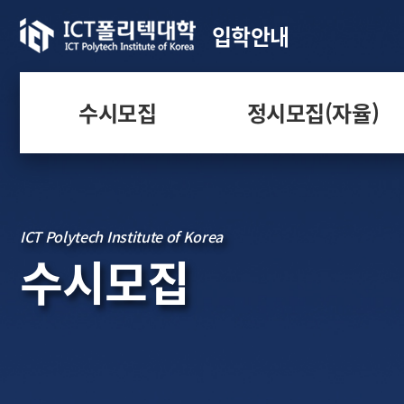
입학안내
수시모집
정시모집(자율)
ICT Polytech Institute of Korea
수시모집