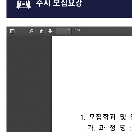
수시 모집요강