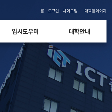
홈
로그인
사이트맵
대학홈페이지
입시도우미
대학안내