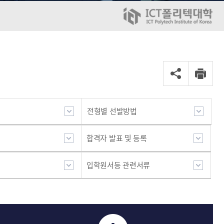
전형별 선발방법
합격자 발표 및 등록
입학원서등 관련서류